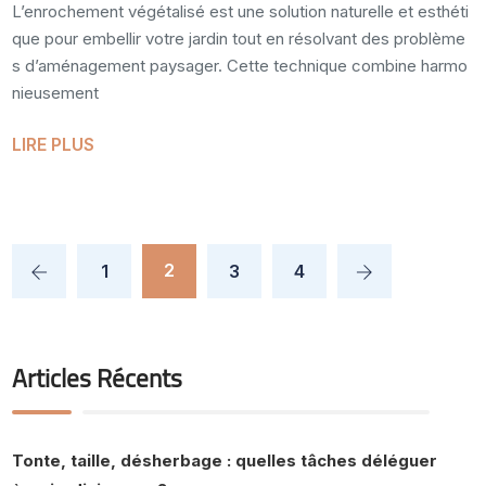
L’enrochement végétalisé est une solution naturelle et esthéti
que pour embellir votre jardin tout en résolvant des problème
s d’aménagement paysager. Cette technique combine harmo
nieusement
LIRE PLUS
2
1
3
4
Articles Récents
Tonte, taille, désherbage : quelles tâches déléguer