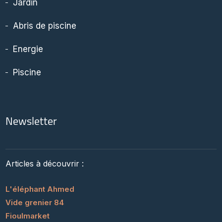
Jardin
Abris de piscine
Energie
Piscine
Newsletter
Articles à découvrir :
L'éléphant Ahmed
Vide grenier 84
Fioulmarket