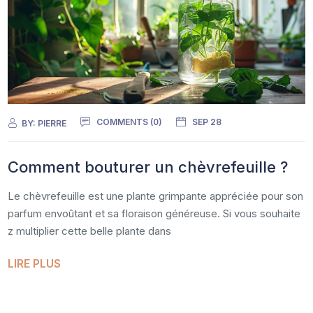
COMMENTS (0)
SEP 28
BY:
PIERRE
Comment bouturer un chèvrefeuille ?
Le chèvrefeuille est une plante grimpante appréciée pour son
parfum envoûtant et sa floraison généreuse. Si vous souhaite
z multiplier cette belle plante dans
LIRE PLUS