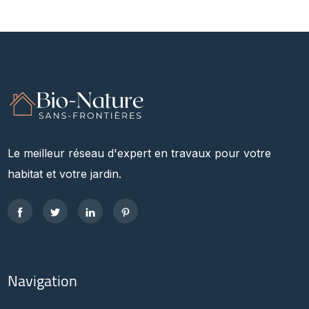
Le meilleur réseau d'expert en travaux pour votre
habitat et votre jardin.
Navigation