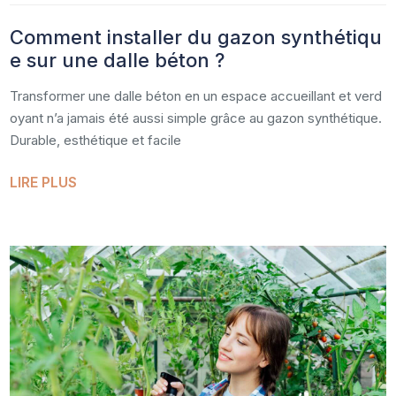
Comment installer du gazon synthétiqu
e sur une dalle béton ?
Transformer une dalle béton en un espace accueillant et verd
oyant n’a jamais été aussi simple grâce au gazon synthétique.
Durable, esthétique et facile
LIRE PLUS