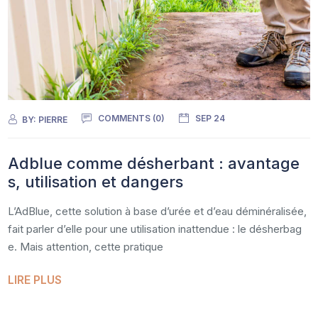
COMMENTS (0)
SEP 24
BY:
PIERRE
Adblue comme désherbant : avantage
s, utilisation et dangers
L’AdBlue, cette solution à base d’urée et d’eau déminéralisée,
fait parler d’elle pour une utilisation inattendue : le désherbag
e. Mais attention, cette pratique
LIRE PLUS