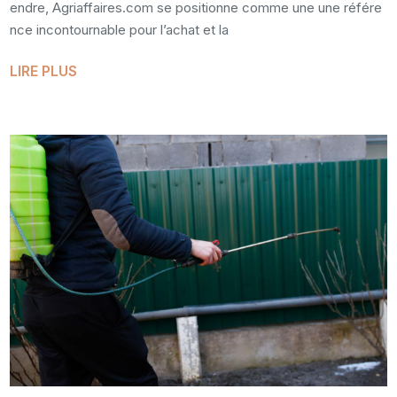
endre, Agriaffaires.com se positionne comme une une référe
nce incontournable pour l’achat et la
LIRE PLUS