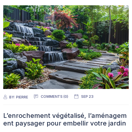
COMMENTS (0)
SEP 23
BY:
PIERRE
L’enrochement végétalisé, l’aménagem
ent paysager pour embellir votre jardin