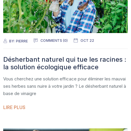
COMMENTS (0)
OCT 22
BY:
PIERRE
Désherbant naturel qui tue les racines :
la solution écologique efficace
Vous cherchez une solution efficace pour éliminer les mauvai
ses herbes sans nuire à votre jardin ? Le désherbant naturel à
base de vinaigre
LIRE PLUS