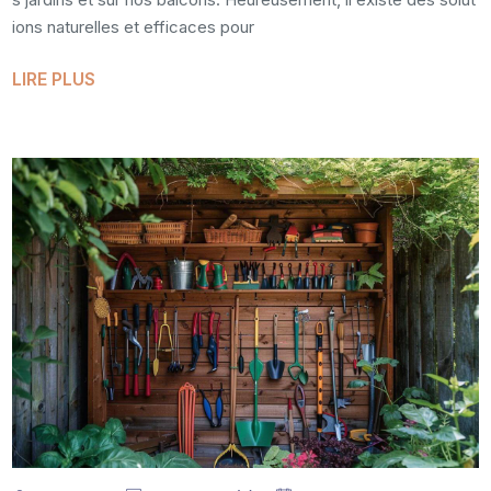
ions naturelles et efficaces pour
LIRE PLUS