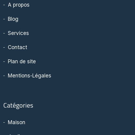
A propos
Blog
Services
Contact
Plan de site
Mentions-Légales
Catégories
Maison