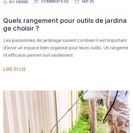
COMMENTS (0)
SEP 25
BY:
PIERRE
Quels rangement pour outils de jardina
ge choisir ?
Les passionnés de jardinage savent combien il est important
d’avoir un espace bien organisé pour leurs outils. Un rangeme
nt efficace permet non seulement
LIRE PLUS