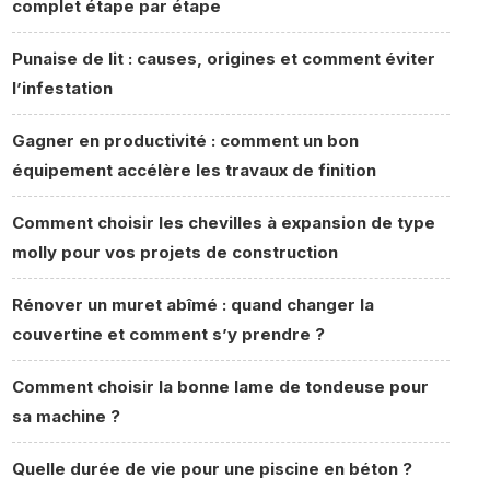
complet étape par étape
Punaise de lit : causes, origines et comment éviter
l’infestation
Gagner en productivité : comment un bon
équipement accélère les travaux de finition
Comment choisir les chevilles à expansion de type
molly pour vos projets de construction
Rénover un muret abîmé : quand changer la
couvertine et comment s’y prendre ?
Comment choisir la bonne lame de tondeuse pour
sa machine ?
Quelle durée de vie pour une piscine en béton ?