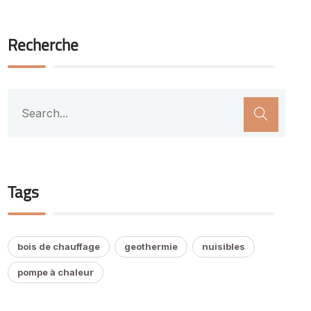
Recherche
Tags
bois de chauffage
geothermie
nuisibles
pompe à chaleur