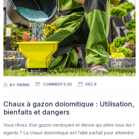
COMMENTS (0)
DÉC 6
BY:
PIERRE
Chaux à gazon dolomitique : Utilisation,
bienfaits et dangers
Vous rêvez d’un gazon verdoyant et dense qui attire tous les r
egards ? La chaux dolomitique est l’allié parfait pour atteindre