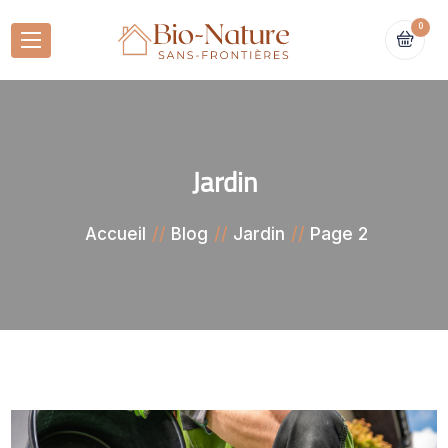
0
Jardin
Page 2
Accueil
Blog
Jardin