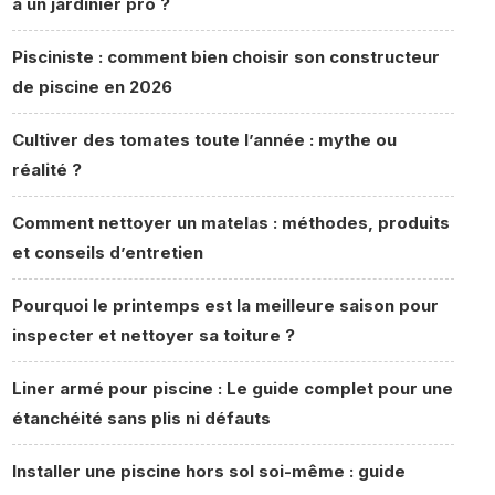
à un jardinier pro ?
Pisciniste : comment bien choisir son constructeur
de piscine en 2026
Cultiver des tomates toute l’année : mythe ou
réalité ?
Comment nettoyer un matelas : méthodes, produits
et conseils d’entretien
Pourquoi le printemps est la meilleure saison pour
inspecter et nettoyer sa toiture ?
Liner armé pour piscine : Le guide complet pour une
étanchéité sans plis ni défauts
Installer une piscine hors sol soi-même : guide