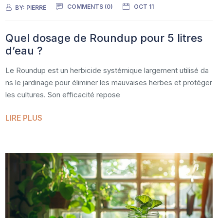
COMMENTS (0)
OCT 11
BY:
PIERRE
Quel dosage de Roundup pour 5 litres
d’eau​ ?
Le Roundup est un herbicide systémique largement utilisé da
ns le jardinage pour éliminer les mauvaises herbes et protéger
les cultures. Son efficacité repose
LIRE PLUS