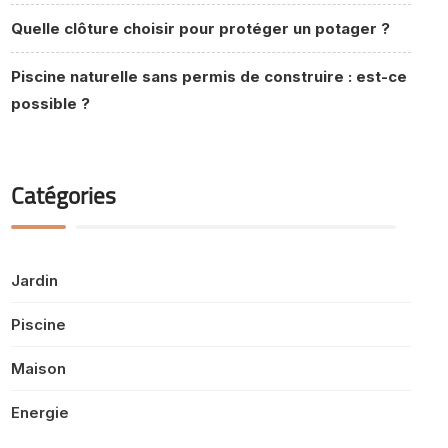
Quelle clôture choisir pour protéger un potager ?
Piscine naturelle sans permis de construire : est-ce
possible ?
Catégories
Jardin
Piscine
Maison
Energie