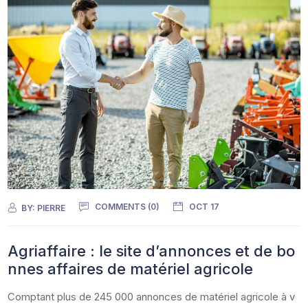
COMMENTS (0)
OCT 17
BY:
PIERRE
Agriaffaire : le site d’annonces et de bo
nnes affaires de matériel agricole
Comptant plus de 245 000 annonces de matériel agricole à v