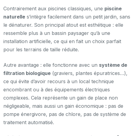
Contrairement aux piscines classiques, une
piscine
naturelle
s’intègre facilement dans un petit jardin, sans
le dénaturer. Son principal atout est esthétique : elle
ressemble plus à un bassin paysager qu’à une
installation artificielle, ce qui en fait un choix parfait
pour les terrains de taille réduite.
Autre avantage : elle fonctionne avec un
système de
filtration biologique
(graviers, plantes épuratrices…),
ce qui évite d’avoir recours à un local technique
encombrant ou à des équipements électriques
complexes. Cela représente un gain de place non
négligeable, mais aussi un gain économique : pas de
pompe énergivore, pas de chlore, pas de système de
traitement automatisé.