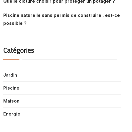
Quelle clôture choisir pour protéger un potager ?
Piscine naturelle sans permis de construire : est-ce
possible ?
Catégories
Jardin
Piscine
Maison
Energie