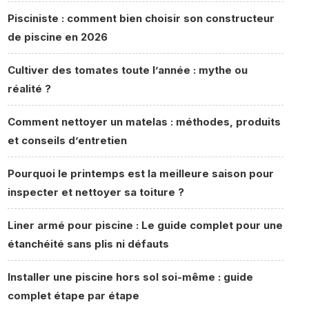
Pisciniste : comment bien choisir son constructeur
de piscine en 2026
Cultiver des tomates toute l’année : mythe ou
réalité ?
Comment nettoyer un matelas : méthodes, produits
et conseils d’entretien
Pourquoi le printemps est la meilleure saison pour
inspecter et nettoyer sa toiture ?
Liner armé pour piscine : Le guide complet pour une
étanchéité sans plis ni défauts
Installer une piscine hors sol soi-même : guide
complet étape par étape