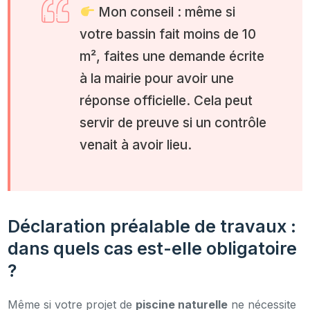
Mon conseil : même si
votre bassin fait moins de 10
m², faites une demande écrite
à la mairie pour avoir une
réponse officielle. Cela peut
servir de preuve si un contrôle
venait à avoir lieu.
Déclaration préalable de travaux :
dans quels cas est-elle obligatoire
?
Même si votre projet de
piscine naturelle
ne nécessite