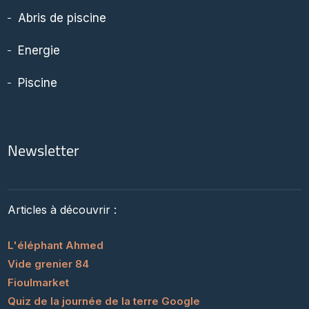
Abris de piscine
Energie
Piscine
Newsletter
Articles à découvrir :
L'éléphant Ahmed
Vide grenier 84
Fioulmarket
Quiz de la journée de la terre Google