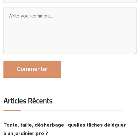
Articles Récents
Tonte, taille, désherbage : quelles tâches déléguer
à un jardinier pro ?