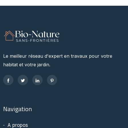
Le meilleur réseau d'expert en travaux pour votre
habitat et votre jardin.
Navigation
A propos