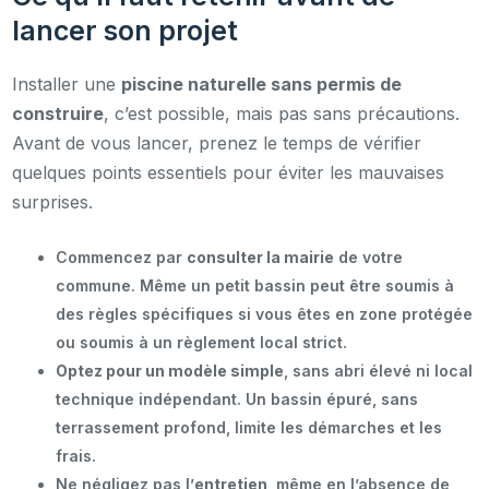
lancer son projet
Installer une
piscine naturelle sans permis de
construire
, c’est possible, mais pas sans précautions.
Avant de vous lancer, prenez le temps de vérifier
quelques points essentiels pour éviter les mauvaises
surprises.
Commencez par
consulter la mairie
de votre
commune. Même un petit bassin peut être soumis à
des règles spécifiques si vous êtes en zone protégée
ou soumis à un règlement local strict.
Optez pour un modèle simple
, sans abri élevé ni local
technique indépendant. Un bassin épuré, sans
terrassement profond, limite les démarches et les
frais.
Ne négligez pas l’
entretien
, même en l’absence de