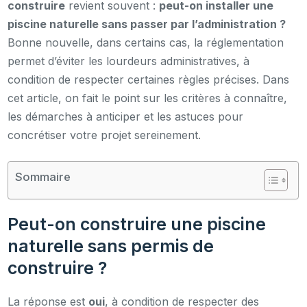
construire
revient souvent :
peut-on installer une
piscine naturelle sans passer par l’administration ?
Bonne nouvelle, dans certains cas, la réglementation
permet d’éviter les lourdeurs administratives, à
condition de respecter certaines règles précises. Dans
cet article, on fait le point sur les critères à connaître,
les démarches à anticiper et les astuces pour
concrétiser votre projet sereinement.
Sommaire
Peut-on construire une piscine
naturelle sans permis de
construire ?
La réponse est
oui
, à condition de respecter des