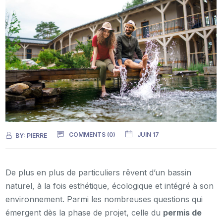
COMMENTS (0)
JUIN 17
BY:
PIERRE
De plus en plus de particuliers rêvent d’un bassin
naturel, à la fois esthétique, écologique et intégré à son
environnement. Parmi les nombreuses questions qui
émergent dès la phase de projet, celle du
permis de