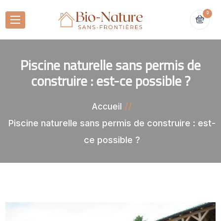
0
Piscine naturelle sans permis de
construire : est-ce possible ?
Accueil
Piscine naturelle sans permis de construire : est-
ce possible ?