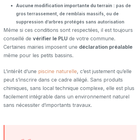
Aucune modification importante du terrain
: pas de
gros terrassement, de remblais massifs, ou de
suppression d’arbres protégés sans autorisation
Même si ces conditions sont respectées, il est toujours
conseillé de
vérifier le PLU
de votre commune.
Certaines mairies imposent une
déclaration préalable
même pour les petits bassins.
L’intérêt d’une
piscine naturelle
, c’est justement qu’elle
peut s’inscrire dans ce cadre allégé. Sans produits
chimiques, sans local technique complexe, elle est plus
facilement intégrable dans un environnement naturel
sans nécessiter d’importants travaux.