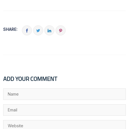
SHARE:
ADD YOUR COMMENT