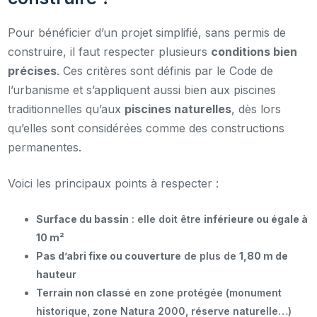
Pour bénéficier d’un projet simplifié, sans permis de
construire, il faut respecter plusieurs
conditions bien
précises
. Ces critères sont définis par le Code de
l’urbanisme et s’appliquent aussi bien aux piscines
traditionnelles qu’aux
piscines naturelles
, dès lors
qu’elles sont considérées comme des constructions
permanentes.
Voici les principaux points à respecter :
Surface du bassin
: elle doit être
inférieure ou égale à
10 m²
Pas d’abri fixe ou couverture
de plus de
1,80 m de
hauteur
Terrain non classé
en zone protégée (monument
historique, zone Natura 2000, réserve naturelle…)