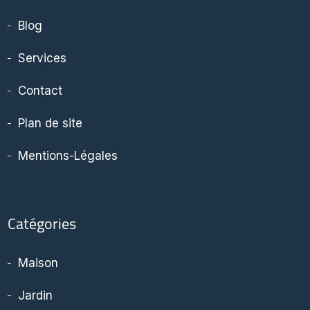
Blog
Services
Contact
Plan de site
Mentions-Légales
Catégories
Maison
Jardin