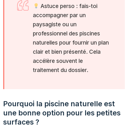
Astuce perso : fais-toi
accompagner par un
paysagiste ou un
professionnel des piscines
naturelles pour fournir un plan
clair et bien présenté. Cela
accélère souvent le
traitement du dossier.
Pourquoi la piscine naturelle est
une bonne option pour les petites
surfaces ?