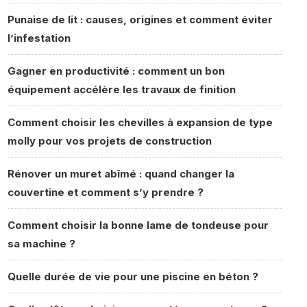
Punaise de lit : causes, origines et comment éviter
l’infestation
Gagner en productivité : comment un bon
équipement accélère les travaux de finition
Comment choisir les chevilles à expansion de type
molly pour vos projets de construction
Rénover un muret abîmé : quand changer la
couvertine et comment s’y prendre ?
Comment choisir la bonne lame de tondeuse pour
sa machine ?
Quelle durée de vie pour une piscine en béton ?