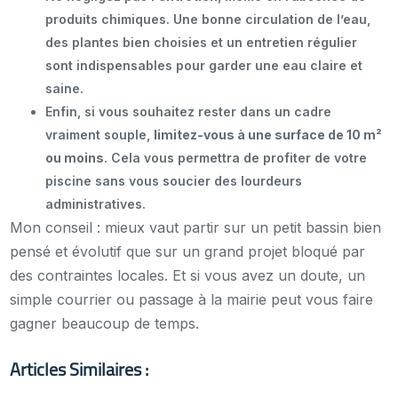
produits chimiques. Une bonne circulation de l’eau,
des plantes bien choisies et un entretien régulier
sont indispensables pour garder une eau claire et
saine.
Enfin, si vous souhaitez rester dans un cadre
vraiment souple,
limitez-vous à une surface de 10 m²
ou moins
. Cela vous permettra de profiter de votre
piscine sans vous soucier des lourdeurs
administratives.
Mon conseil : mieux vaut partir sur un petit bassin bien
pensé et évolutif que sur un grand projet bloqué par
des contraintes locales. Et si vous avez un doute, un
simple courrier ou passage à la mairie peut vous faire
gagner beaucoup de temps.
Articles Similaires :