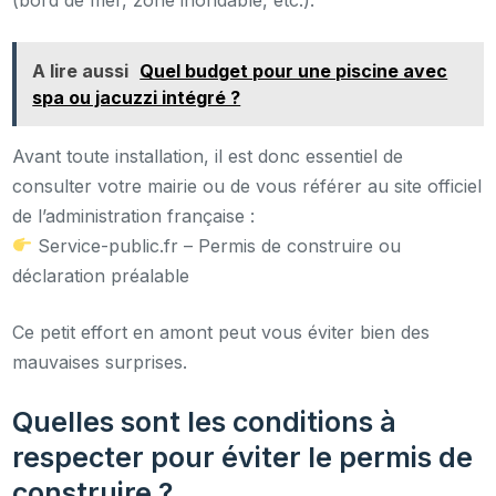
A lire aussi
Quel budget pour une piscine avec
spa ou jacuzzi intégré ?
Avant toute installation, il est donc essentiel de
consulter votre mairie ou de vous référer au site officiel
de l’administration française :
Service-public.fr – Permis de construire ou
déclaration préalable
Ce petit effort en amont peut vous éviter bien des
mauvaises surprises.
Quelles sont les conditions à
respecter pour éviter le permis de
construire ?