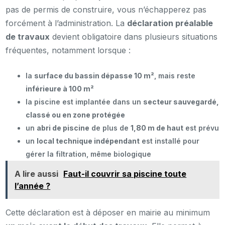
pas de permis de construire, vous n’échapperez pas
forcément à l’administration. La
déclaration préalable
de travaux
devient obligatoire dans plusieurs situations
fréquentes, notamment lorsque :
la
surface du bassin dépasse 10 m²
, mais reste
inférieure à 100 m²
la piscine est implantée dans un
secteur sauvegardé,
classé ou en zone protégée
un
abri de piscine
de plus de
1,80 m de haut
est prévu
un
local technique indépendant
est installé pour
gérer la filtration, même biologique
A lire aussi
Faut-il couvrir sa piscine toute
l’année ?
Cette déclaration est à déposer en mairie au minimum