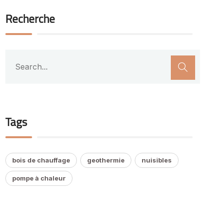
Recherche
Tags
bois de chauffage
geothermie
nuisibles
pompe à chaleur